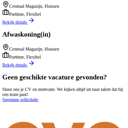
Centraal Magazijn, Huissen
Parttime, Flexibel
Bekijk details
Afwaskoning(in)
Centraal Magazijn, Huissen
Parttime, Flexibel
Bekijk details
Geen geschikte vacature gevonden?
Stuur ons je CV en motivatie. We kijken altijd uit naar talent dat bij
ons team past!
Spontane sollicitatie